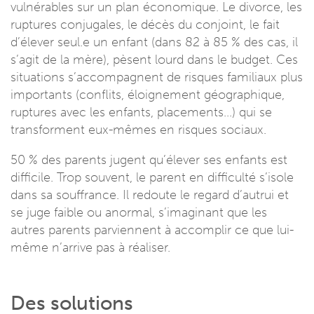
vulnérables sur un plan économique. Le divorce, les
ruptures conjugales, le décès du conjoint, le fait
d’élever seul.e un enfant (dans 82 à 85 % des cas, il
s’agit de la mère), pèsent lourd dans le budget. Ces
situations s’accompagnent de risques familiaux plus
importants (conflits, éloignement géographique,
ruptures avec les enfants, placements...) qui se
transforment eux-mêmes en risques sociaux.
50 % des parents jugent qu’élever ses enfants est
difficile. Trop souvent, le parent en difficulté s’isole
dans sa souffrance. Il redoute le regard d’autrui et
se juge faible ou anormal, s’imaginant que les
autres parents parviennent à accomplir ce que lui-
même n’arrive pas à réaliser.
Des solutions