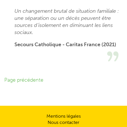
Un changement brutal de situation familiale :
une séparation ou un décès peuvent être
sources d’isolement en diminuant les liens
sociaux.
Secours Catholique - Caritas France (2021)
Page précédente
Mentions légales
Nous contacter