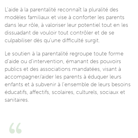
L’aide à la parentalité reconnaît la pluralité des
modèles familiaux et vise à conforter les parents
dans leur rôle, à valoriser leur potentiel tout en les
dissuadant de vouloir tout contrôler et de se
culpabiliser dès qu’une difficulté surgit.
Le soutien à la parentalité regroupe toute forme
d’aide ou d’intervention, émanant des pouvoirs
publics et des associations mandatées, visant à
accompagner/aider les parents à éduquer leurs
enfants et à subvenir à l’ensemble de leurs besoins
éducatifs, affectifs, scolaires, culturels, sociaux et
sanitaires.