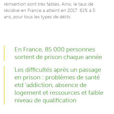
réinsertion sont très faibles. Ainsi, le taux de
récidive en France a atteint en 2017 61% à 5
ans, pour tous les types de délits.
En France, 85 000 personnes
sortent de prison chaque année
Les difficultés après un passage
en prison : problèmes de santé
etd 'addiction, absence de
logement et ressources et faible
niveau de qualification