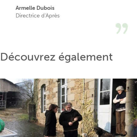
Armelle Dubois
Directrice d'Après
Découvrez également