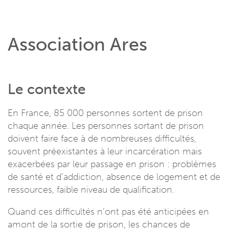
Association Ares
Le contexte
En France, 85 000 personnes sortent de prison
chaque année. Les personnes sortant de prison
doivent faire face à de nombreuses difficultés,
souvent préexistantes à leur incarcération mais
exacerbées par leur passage en prison : problèmes
de santé et d’addiction, absence de logement et de
ressources, faible niveau de qualification.
Quand ces difficultés n’ont pas été anticipées en
amont de la sortie de prison, les chances de