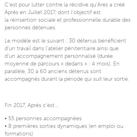
C’est pour lutter contre la récidive qu’Ares a créé
Après en Juillet 2017, dont l’objectif est
la réinsertion sociale et professionnelle durable des
personnes détenues.
Le modèle est le suivant : 30 détenus bénéficient
d’un travail dans l’atelier pénitentiaire ainsi que
d’un accompagnement personnalisé (durée
moyenne de parcours « dedans » : 4 mois). En
parallèle, 30 à 60 anciens détenus sont
accompagnés durant la période qui suit leur sortie.
Fin 2017, Après c’est…
• 55 personnes accompagnées
• 8 premières sorties dynamiques (en emploi ou
formations)