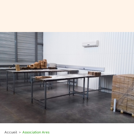
Accueil
Association Ares