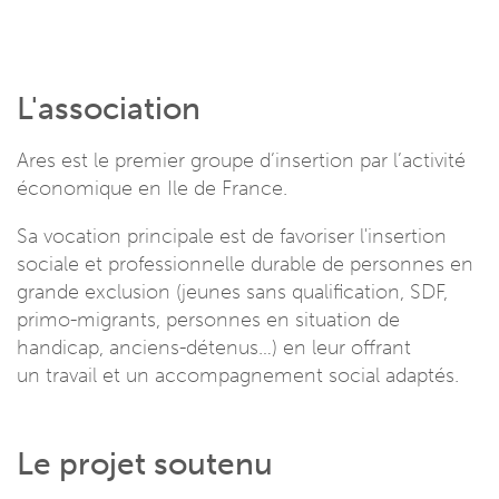
L'association
Ares est le premier groupe d’insertion par l’activité
économique en Ile de France.
Sa vocation principale est de favoriser l'insertion
sociale et professionnelle durable de personnes en
grande exclusion (jeunes sans qualification, SDF,
primo-migrants, personnes en situation de
handicap, anciens-détenus…) en leur offrant
un travail et un accompagnement social adaptés.
Le projet soutenu