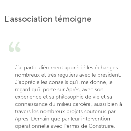
L'association témoigne
J’ai particulièrement apprécié les échanges
nombreux et très réguliers avec le président.
J’apprécie les conseils qu’il me donne, le
regard qu’il porte sur Après, avec son
expérience et sa philosophie de vie et sa
connaissance du milieu carcéral, aussi bien à
travers les nombreux projets soutenus par
Après-Demain que par leur intervention
opérationnelle avec Permis de Construire.