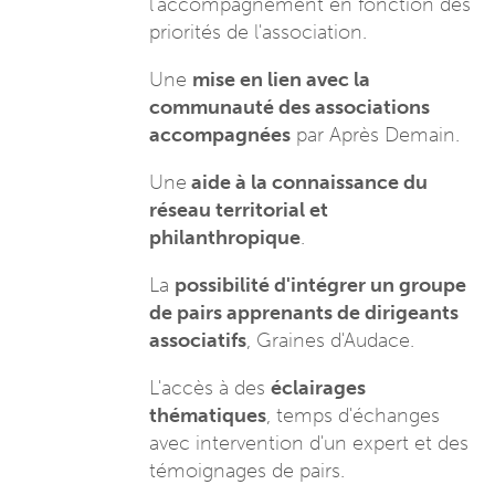
l'accompagnement en fonction des
priorités de l'association.
Une
mise en lien avec la
communauté des associations
accompagnées
par Après Demain.
Une
aide à la connaissance du
réseau territorial et
philanthropique
.
La
possibilité d'intégrer un groupe
de pairs apprenants de dirigeants
associatifs
, Graines d'Audace.
L'accès à des
éclairages
thématiques
, temps d'échanges
avec intervention d'un expert et des
témoignages de pairs.