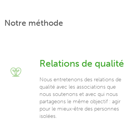
Notre méthode
Relations de qualité
Nous entretenons des relations de
qualité avec les associations que
nous soutenons et avec qui nous
partageons le même objectif : agir
pour le mieux-être des personnes
isolées.