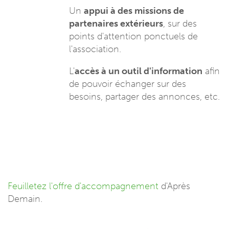
Un
appui à des missions de
partenaires extérieurs
, sur des
points d'attention ponctuels de
l'association.
L'
accès à un outil d'information
afin
de pouvoir échanger sur des
besoins, partager des annonces, etc.
Feuilletez l'offre d'accompagnement
d'Après
Demain.