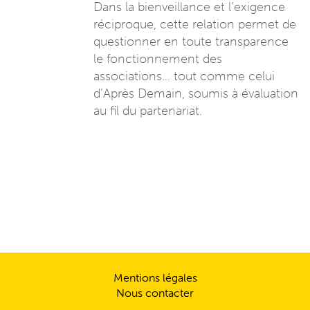
Dans la bienveillance et l’exigence
réciproque, cette relation permet de
questionner en toute transparence
le fonctionnement des
associations… tout comme celui
d’Après Demain, soumis à évaluation
au fil du partenariat.
Mentions légales
Nous contacter