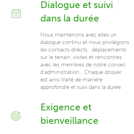
Dialogue et suivi
dans la durée
Nous maintenons avec elles un
dialogue continu et nous privilégions
les contacts directs : déplacements
sur le terrain, visites et rencontres
avec les membres de notre conseil
d’administration… Chaque dossier
est ainsi traité de manière
approfondie et suivi dans la durée.
Exigence et
bienveillance