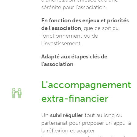
sérénité pour l’association.
En fonction des enjeux et priorités
de l'association
, que ce soit du
fonctionnement ou de
l'investissement.
Adapté aux étapes clés de
l'association
.
L'accompagnement
extra-financier
Un
suivi régulier
tout au long du
partenariat pour proposer un appui à
la réflexion et adapter