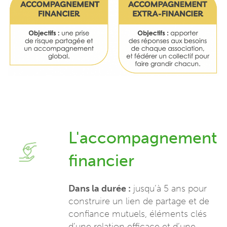
L'accompagnement
financier
Dans la durée :
jusqu’à 5 ans pour
construire un lien de partage et de
confiance mutuels, éléments clés
d’une relation efficace et d’une