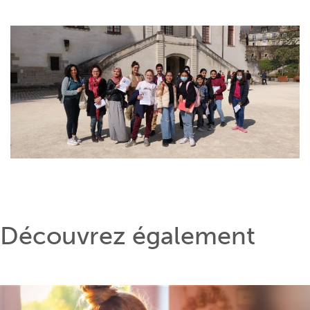
Découvrez également