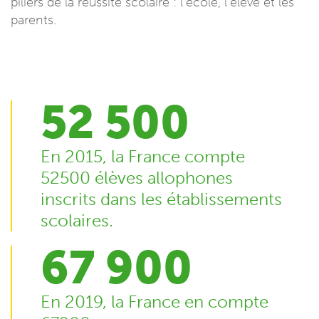
piliers de la réussite scolaire : l’école, l’élève et les
parents.
52 500
En 2015, la France compte
52500 élèves allophones
inscrits dans les établissements
scolaires.
67 900
En 2019, la France en compte