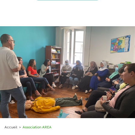
Accueil
Association AREA