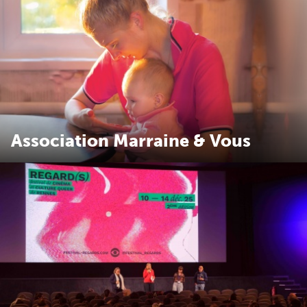
Association Marraine & Vous
Marraine & Vous offre un soutien aux familles isolées et
plus spécialement aux mères seules en développant des
liens de parrainage.