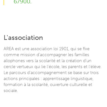
67900.
L'association
AREA est une association loi 1901, qui se fixe
comme mission d’accompagner les familles
allophones vers la scolarité et la création d’un
cercle vertueux qui lie l’école, les parents et l’élève.
Le parcours d’accompagnement se base sur trois
actions principales : apprentissage linguistique,
formation à la scolarité, ouverture culturelle et
sociale.