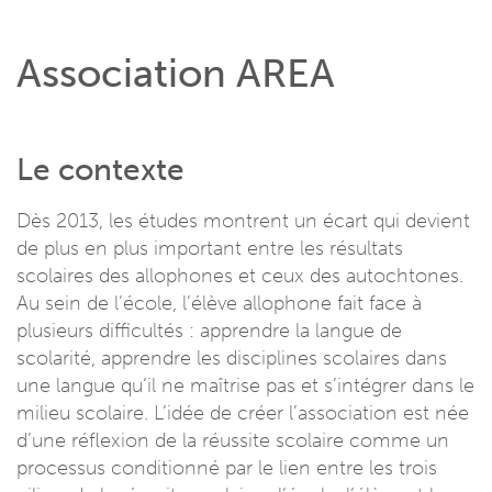
Association AREA
Le contexte
Dès 2013, les études montrent un écart qui devient
de plus en plus important entre les résultats
scolaires des allophones et ceux des autochtones.
Au sein de l’école, l’élève allophone fait face à
plusieurs difficultés : apprendre la langue de
scolarité, apprendre les disciplines scolaires dans
une langue qu’il ne maîtrise pas et s’intégrer dans le
milieu scolaire. L’idée de créer l’association est née
d’une réflexion de la réussite scolaire comme un
processus conditionné par le lien entre les trois