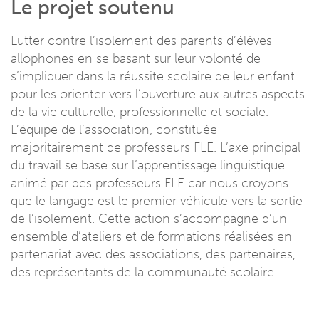
Le projet soutenu
Lutter contre l’isolement des parents d’élèves
allophones en se basant sur leur volonté de
s’impliquer dans la réussite scolaire de leur enfant
pour les orienter vers l’ouverture aux autres aspects
de la vie culturelle, professionnelle et sociale.
L’équipe de l’association, constituée
majoritairement de professeurs FLE. L’axe principal
du travail se base sur l’apprentissage linguistique
animé par des professeurs FLE car nous croyons
que le langage est le premier véhicule vers la sortie
de l’isolement. Cette action s’accompagne d’un
ensemble d’ateliers et de formations réalisées en
partenariat avec des associations, des partenaires,
des représentants de la communauté scolaire.