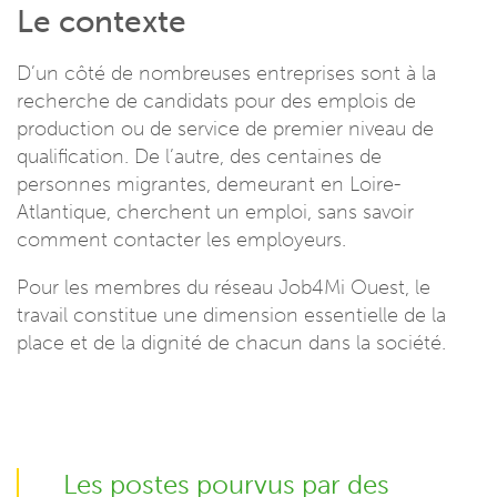
Le contexte
D’un côté de nombreuses entreprises sont à la
recherche de candidats pour des emplois de
production ou de service de premier niveau de
qualification. De l’autre, des centaines de
personnes migrantes, demeurant en Loire-
Atlantique, cherchent un emploi, sans savoir
comment contacter les employeurs.
Pour les membres du réseau Job4Mi Ouest, le
travail constitue une dimension essentielle de la
place et de la dignité de chacun dans la société.
Les postes pourvus par des