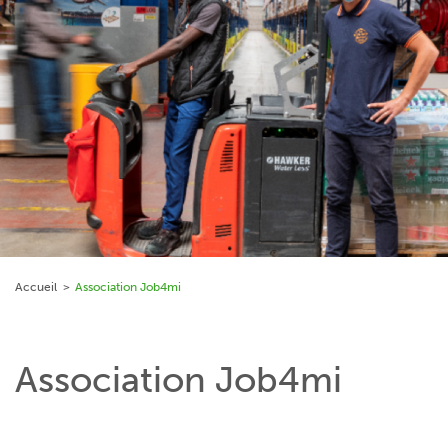
Accueil
Association Job4mi
Association Job4mi