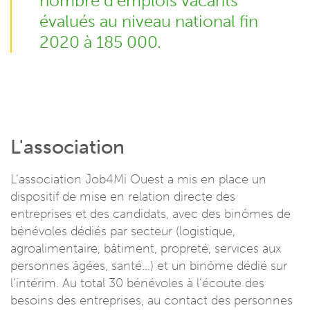
nombre d’emplois vacants
évalués au niveau national fin
2020 à 185 000.
L'association
L’association Job4Mi Ouest a mis en place un
dispositif de mise en relation directe des
entreprises et des candidats, avec des binômes de
bénévoles dédiés par secteur (logistique,
agroalimentaire, bâtiment, propreté, services aux
personnes âgées, santé…) et un binôme dédié sur
l’intérim. Au total 30 bénévoles à l’écoute des
besoins des entreprises, au contact des personnes