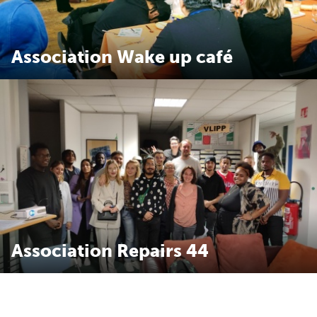
Association Wake up café
Association Repairs 44
Association Repairs 44