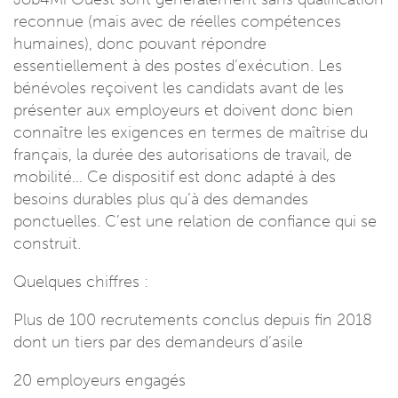
reconnue (mais avec de réelles compétences
humaines), donc pouvant répondre
essentiellement à des postes d’exécution. Les
bénévoles reçoivent les candidats avant de les
présenter aux employeurs et doivent donc bien
connaître les exigences en termes de maîtrise du
français, la durée des autorisations de travail, de
mobilité… Ce dispositif est donc adapté à des
besoins durables plus qu’à des demandes
ponctuelles. C’est une relation de confiance qui se
construit.
Quelques chiffres :
Plus de 100 recrutements conclus depuis fin 2018
dont un tiers par des demandeurs d’asile
20 employeurs engagés