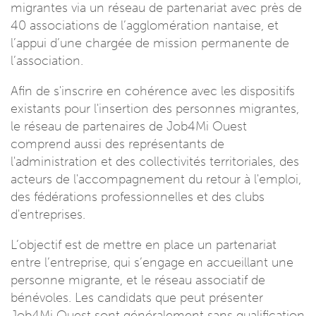
migrantes via un réseau de partenariat avec près de
40 associations de l’agglomération nantaise, et
l’appui d’une chargée de mission permanente de
l’association.
Afin de s'inscrire en cohérence avec les dispositifs
existants pour l'insertion des personnes migrantes,
le réseau de partenaires de Job4Mi Ouest
comprend aussi des représentants de
l'administration et des collectivités territoriales, des
acteurs de l'accompagnement du retour à l'emploi,
des fédérations professionnelles et des clubs
d'entreprises.
L’objectif est de mettre en place un partenariat
entre l’entreprise, qui s’engage en accueillant une
personne migrante, et le réseau associatif de
bénévoles. Les candidats que peut présenter
Job4Mi Ouest sont généralement sans qualification