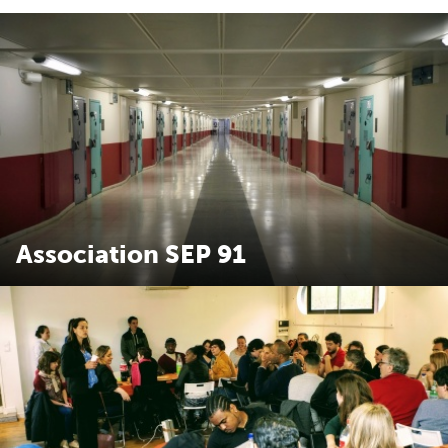
Association SEP 91