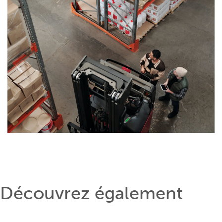
Découvrez également