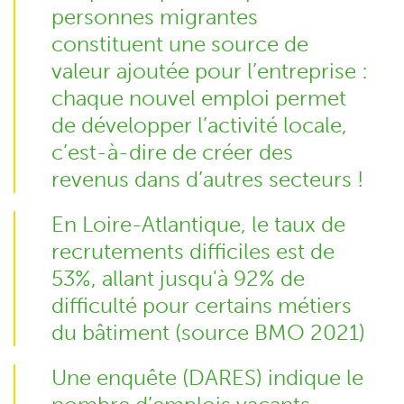
personnes migrantes
constituent une source de
valeur ajoutée pour l’entreprise :
chaque nouvel emploi permet
de développer l’activité locale,
c’est-à-dire de créer des
revenus dans d’autres secteurs !
En Loire-Atlantique, le taux de
recrutements difficiles est de
53%, allant jusqu'à 92% de
difficulté pour certains métiers
du bâtiment (source BMO 2021)
Une enquête (DARES) indique le