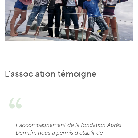
L'association témoigne
L'accompagnement de la fondation Après
Demain, nous a permis d'établir de