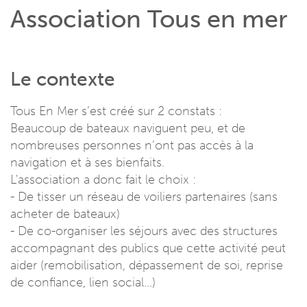
Association Tous en mer
Le contexte
Tous En Mer s’est créé sur 2 constats :
Beaucoup de bateaux naviguent peu, et de
nombreuses personnes n’ont pas accès à la
navigation et à ses bienfaits.
L'association a donc fait le choix :
- De tisser un réseau de voiliers partenaires (sans
acheter de bateaux)
- De co-organiser les séjours avec des structures
accompagnant des publics que cette activité peut
aider (remobilisation, dépassement de soi, reprise
de confiance, lien social...)