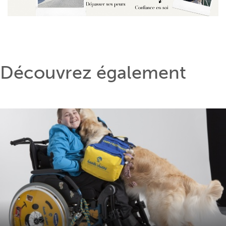
Découvrez également