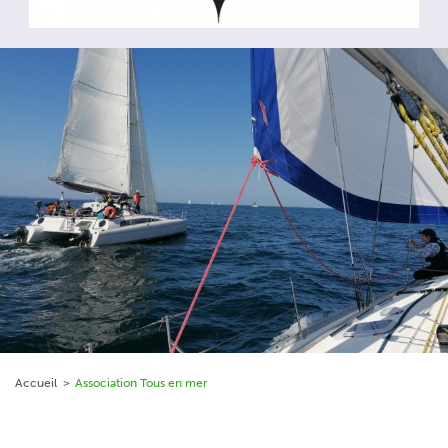
Accueil
Association Tous en mer