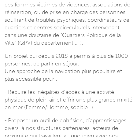
des femmes victimes de violences, associations de
réinsertion, ou de prise en charge des personnes
souffrant de troubles psychiques, coordinateurs de
quartiers et centres socio-culturels intervenant
dans une douzaine de "Quartiers Politique de la
Ville" (QPV) du département ... ).
Un projet qui depuis 2018 a permis à plus de 1000
personnes, de partir en séjour.
Une approche de la navigation plus populaire et
plus accessible pour :
- Réduire les inégalités d’accès à une activité
physique de plein air et offrir une plus grande mixité
en mer (Femme/Homme, sociale...)
- Proposer un outil de cohésion, d’apprentissages
divers, à nos structures partenaires, acteurs de
proximité qui travaillent au quotidien avec nos