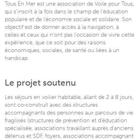
Tous En Mer est une association de Voile pour Tous,
qui s’inscrit à la fois dans le champ de l’éducation
populaire et de l'économie sociale et solidaire. Son
objectif est de donner accès à la navigation, à
celles et ceux qui n'ont pas l'occasion de vivre cette
expérience, que ce soit pour des raisons
économiques, sociales, de santé ou liées à un
handicap.
Le projet soutenu
Les séjours en voilier habitable, allant de 2 à 8 jours,
sont co-construit avec des structures
accompagnants des personnes aux parcours de vie
fragilisés (structures de prévention et d'éducation
spécialisée, associations travaillant auprès d'anciens
détenus et SDF, foyers, associations accompagnant