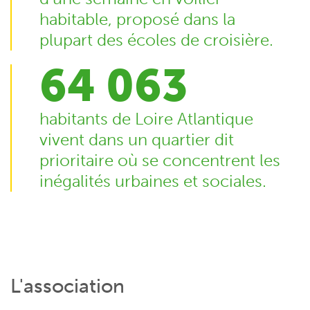
habitable, proposé dans la
plupart des écoles de croisière.
64 063
habitants de Loire Atlantique
vivent dans un quartier dit
prioritaire où se concentrent les
inégalités urbaines et sociales.
L'association