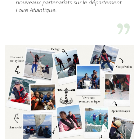
nouveaux partenariats sur le département
Loire Atlantique.