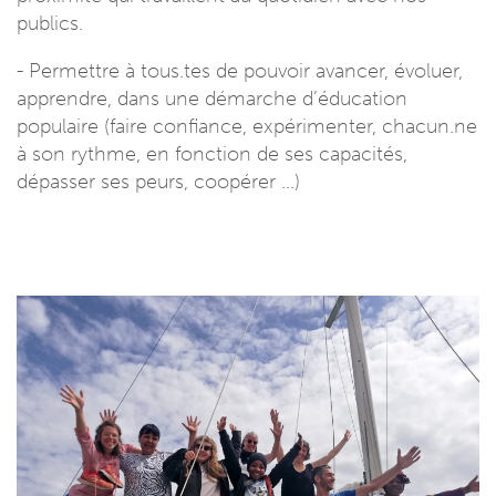
publics.
- Permettre à tous.tes de pouvoir avancer, évoluer,
apprendre, dans une démarche d’éducation
populaire (faire confiance, expérimenter, chacun.ne
à son rythme, en fonction de ses capacités,
dépasser ses peurs, coopérer ...)