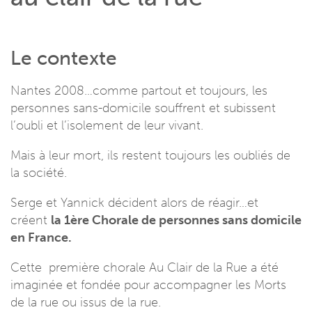
Le contexte
Nantes 2008…comme partout et toujours, les
personnes sans-domicile souffrent et subissent
l’oubli et l’isolement de leur vivant.
Mais à leur mort, ils restent toujours les oubliés de
la société.
Serge et Yannick décident alors de réagir…et
créent
la 1ère Chorale de personnes sans domicile
en France.
Cette première chorale Au Clair de la Rue a été
imaginée et fondée pour accompagner les Morts
de la rue ou issus de la rue.