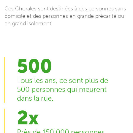
Ces Chorales sont destinées à des personnes sans
domicile et des personnes en grande précarité ou
en grand isolement.
500
Tous les ans, ce sont plus de
500 personnes qui meurent
dans la rue.
2x
Près de 150 000 personnes