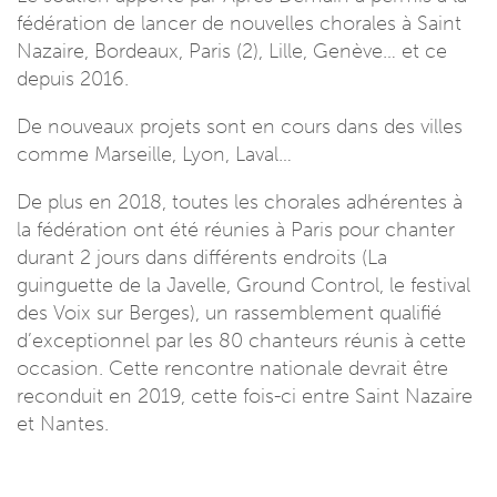
fédération de lancer de nouvelles chorales à Saint
Nazaire, Bordeaux, Paris (2), Lille, Genève… et ce
depuis 2016.
De nouveaux projets sont en cours dans des villes
comme Marseille, Lyon, Laval…
De plus en 2018, toutes les chorales adhérentes à
la fédération ont été réunies à Paris pour chanter
durant 2 jours dans différents endroits (La
guinguette de la Javelle, Ground Control, le festival
des Voix sur Berges), un rassemblement qualifié
d’exceptionnel par les 80 chanteurs réunis à cette
occasion. Cette rencontre nationale devrait être
reconduit en 2019, cette fois-ci entre Saint Nazaire
et Nantes.