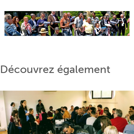
Découvrez également