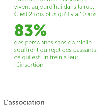
vivent aujourd’hui dans la rue.
C’est 2 fois plus qu’il y a 10 ans.
83%
des personnes sans domicile
souffrent du rejet des passants,
ce qui est un frein à leur
réinsertion.
L'association