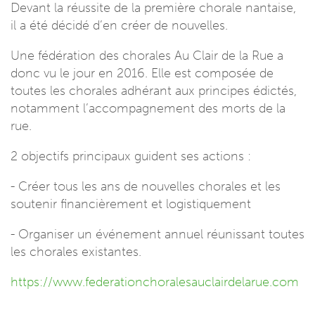
Devant la réussite de la première chorale nantaise,
il a été décidé d’en créer de nouvelles.
Une fédération des chorales Au Clair de la Rue a
donc vu le jour en 2016. Elle est composée de
toutes les chorales adhérant aux principes édictés,
notamment l’accompagnement des morts de la
rue.
2 objectifs principaux guident ses actions :
- Créer tous les ans de nouvelles chorales et les
soutenir financièrement et logistiquement
- Organiser un événement annuel réunissant toutes
les chorales existantes.
https://www.federationchoralesauclairdelarue.com