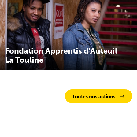
Fondation Apprentis d'Auteuil _
La Touline
Fondation Apprentis d'Auteuil _ La Touline
Toutes nos actions